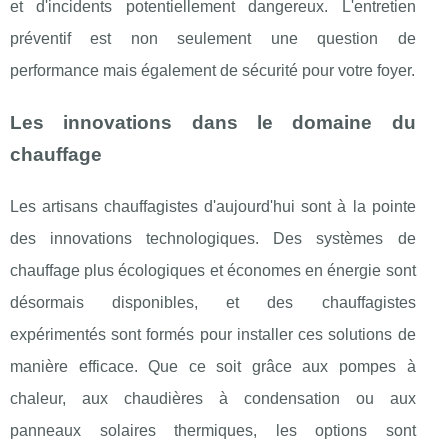
et d'incidents potentiellement dangereux. L'entretien
préventif est non seulement une question de
performance mais également de sécurité pour votre foyer.
Les innovations dans le domaine du
chauffage
Les artisans chauffagistes d'aujourd'hui sont à la pointe
des innovations technologiques. Des systèmes de
chauffage plus écologiques et économes en énergie sont
désormais disponibles, et des chauffagistes
expérimentés sont formés pour installer ces solutions de
manière efficace. Que ce soit grâce aux pompes à
chaleur, aux chaudières à condensation ou aux
panneaux solaires thermiques, les options sont