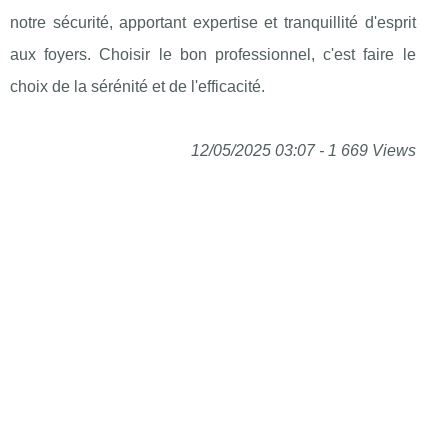
notre sécurité, apportant expertise et tranquillité d'esprit
aux foyers. Choisir le bon professionnel, c'est faire le
choix de la sérénité et de l'efficacité.
12/05/2025 03:07 - 1 669 Views