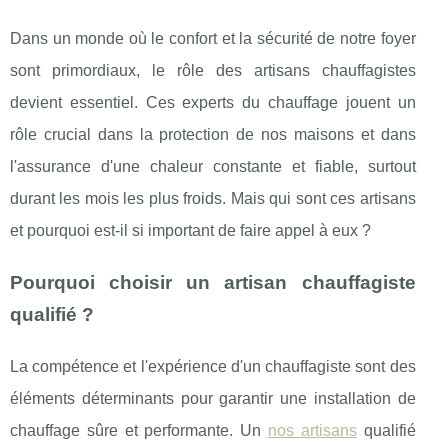
Dans un monde où le confort et la sécurité de notre foyer
sont primordiaux, le rôle des artisans chauffagistes
devient essentiel. Ces experts du chauffage jouent un
rôle crucial dans la protection de nos maisons et dans
l'assurance d'une chaleur constante et fiable, surtout
durant les mois les plus froids. Mais qui sont ces artisans
et pourquoi est-il si important de faire appel à eux ?
Pourquoi choisir un artisan chauffagiste
qualifié ?
La compétence et l'expérience d'un chauffagiste sont des
éléments déterminants pour garantir une installation de
chauffage sûre et performante. Un
nos artisans
qualifié