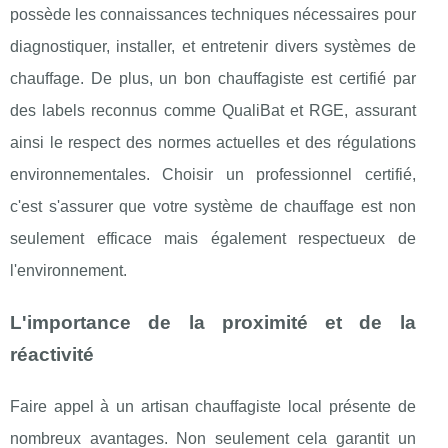
possède les connaissances techniques nécessaires pour
diagnostiquer, installer, et entretenir divers systèmes de
chauffage. De plus, un bon chauffagiste est certifié par
des labels reconnus comme QualiBat et RGE, assurant
ainsi le respect des normes actuelles et des régulations
environnementales. Choisir un professionnel certifié,
c'est s'assurer que votre système de chauffage est non
seulement efficace mais également respectueux de
l'environnement.
L'importance de la proximité et de la
réactivité
Faire appel à un artisan chauffagiste local présente de
nombreux avantages. Non seulement cela garantit un