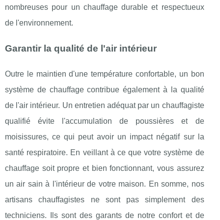
nombreuses pour un chauffage durable et respectueux
de l'environnement.
Garantir la qualité de l'air intérieur
Outre le maintien d'une température confortable, un bon
système de chauffage contribue également à la qualité
de l'air intérieur. Un entretien adéquat par un chauffagiste
qualifié évite l'accumulation de poussières et de
moisissures, ce qui peut avoir un impact négatif sur la
santé respiratoire. En veillant à ce que votre système de
chauffage soit propre et bien fonctionnant, vous assurez
un air sain à l'intérieur de votre maison. En somme, nos
artisans chauffagistes ne sont pas simplement des
techniciens. Ils sont des garants de notre confort et de