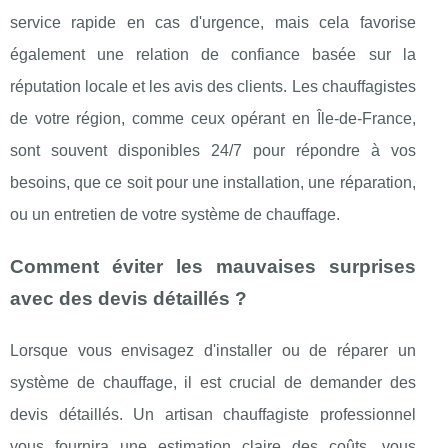
service rapide en cas d'urgence, mais cela favorise
également une relation de confiance basée sur la
réputation locale et les avis des clients. Les chauffagistes
de votre région, comme ceux opérant en Île-de-France,
sont souvent disponibles 24/7 pour répondre à vos
besoins, que ce soit pour une installation, une réparation,
ou un entretien de votre système de chauffage.
Comment éviter les mauvaises surprises
avec des devis détaillés ?
Lorsque vous envisagez d'installer ou de réparer un
système de chauffage, il est crucial de demander des
devis détaillés. Un artisan chauffagiste professionnel
vous fournira une estimation claire des coûts, vous