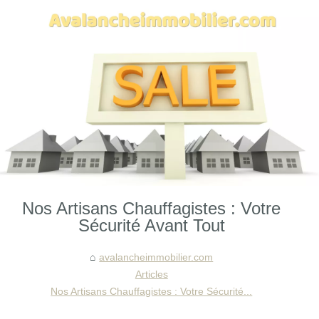
Nos Artisans Chauffagistes : Votre
Sécurité Avant Tout
avalancheimmobilier.com
Articles
Nos Artisans Chauffagistes : Votre Sécurité...