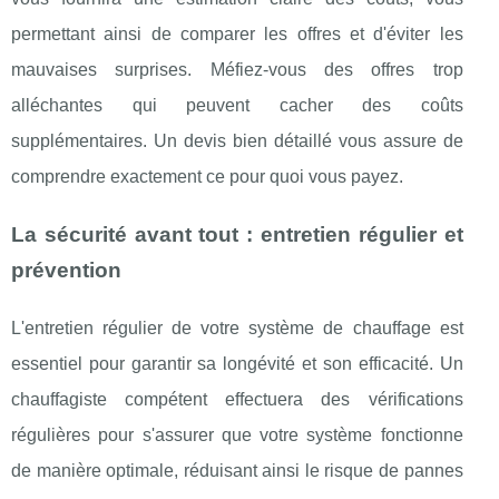
permettant ainsi de comparer les offres et d'éviter les
mauvaises surprises. Méfiez-vous des offres trop
alléchantes qui peuvent cacher des coûts
supplémentaires. Un devis bien détaillé vous assure de
comprendre exactement ce pour quoi vous payez.
La sécurité avant tout : entretien régulier et
prévention
L'entretien régulier de votre système de chauffage est
essentiel pour garantir sa longévité et son efficacité. Un
chauffagiste compétent effectuera des vérifications
régulières pour s'assurer que votre système fonctionne
de manière optimale, réduisant ainsi le risque de pannes