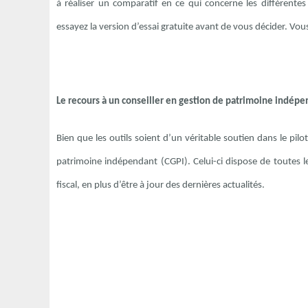
à réaliser un comparatif en ce qui concerne les différente
essayez la version d’essai gratuite avant de vous décider. Vous
Le recours à un conseiller en gestion de patrimoine indép
Bien que les outils soient d’un véritable soutien dans le pilot
patrimoine indépendant (CGPI). Celui-ci dispose de toutes l
fiscal, en plus d’être à jour des dernières actualités.