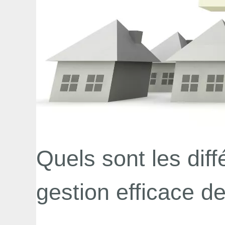
Quels sont les diff
gestion efficace d