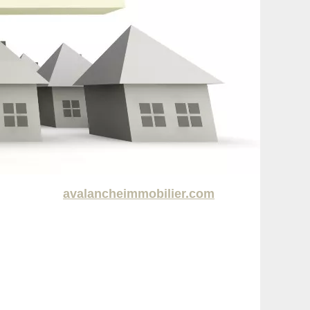
avalancheimmobilier.com