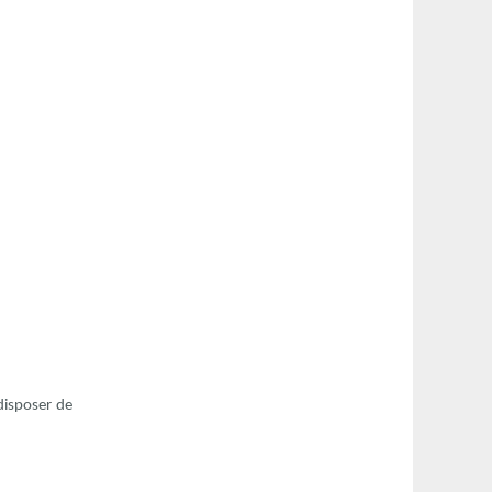
disposer de