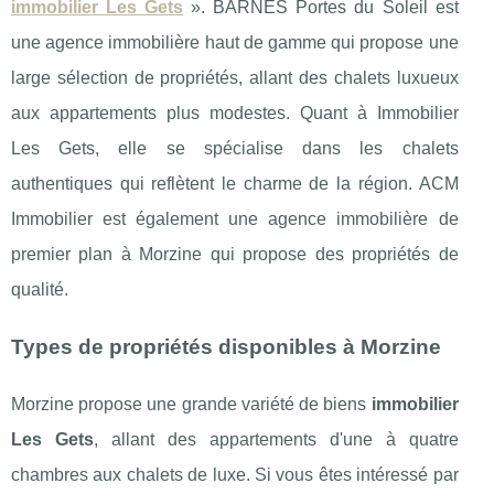
immobilier Les Gets
». BARNES Portes du Soleil est
une agence immobilière haut de gamme qui propose une
large sélection de propriétés, allant des chalets luxueux
aux appartements plus modestes. Quant à Immobilier
Les Gets, elle se spécialise dans les chalets
authentiques qui reflètent le charme de la région. ACM
Immobilier est également une agence immobilière de
premier plan à Morzine qui propose des propriétés de
qualité.
Types de propriétés disponibles à Morzine
Morzine propose une grande variété de biens
immobilier
Les Gets
, allant des appartements d'une à quatre
chambres aux chalets de luxe. Si vous êtes intéressé par