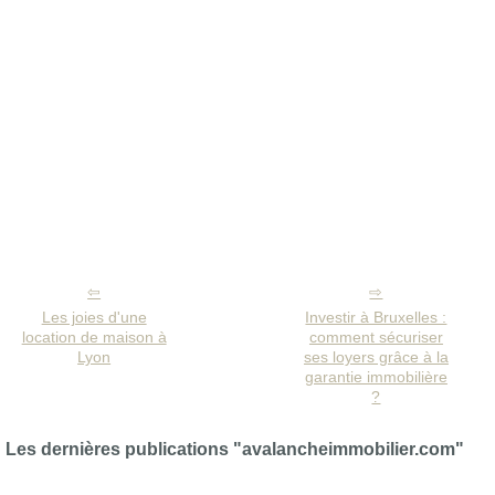
Les joies d'une
Investir à Bruxelles :
location de maison à
comment sécuriser
Lyon
ses loyers grâce à la
garantie immobilière
?
Les dernières publications "avalancheimmobilier.com"