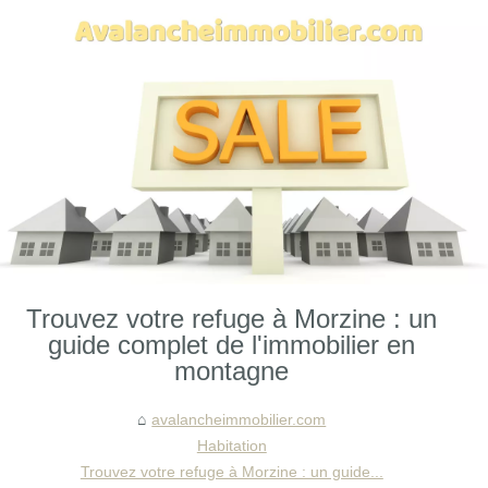
Trouvez votre refuge à Morzine : un
guide complet de l'immobilier en
montagne
avalancheimmobilier.com
Habitation
Trouvez votre refuge à Morzine : un guide...