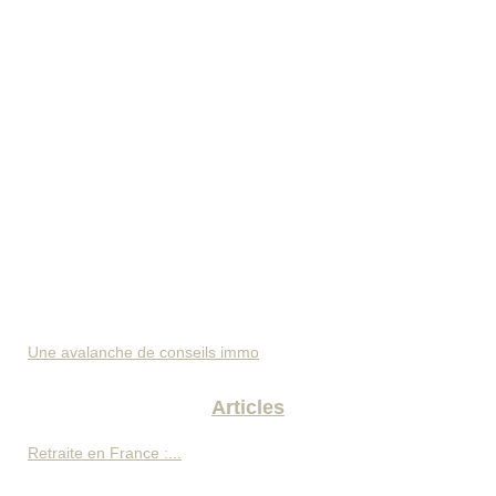
Une avalanche de conseils immo
Articles
Retraite en France :...