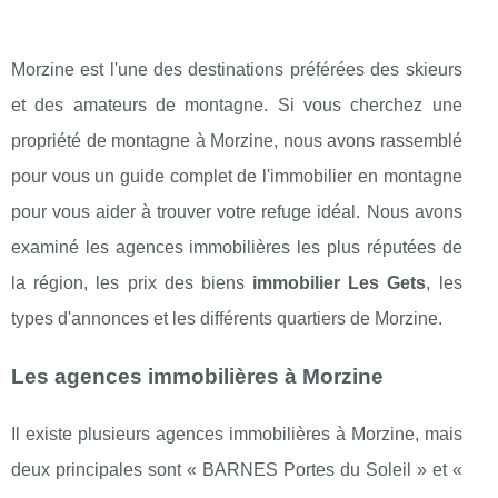
Morzine est l'une des destinations préférées des skieurs
et des amateurs de montagne. Si vous cherchez une
propriété de montagne à Morzine, nous avons rassemblé
pour vous un guide complet de l'immobilier en montagne
pour vous aider à trouver votre refuge idéal. Nous avons
examiné les agences immobilières les plus réputées de
la région, les prix des biens
immobilier Les Gets
, les
types d'annonces et les différents quartiers de Morzine.
Les agences immobilières à Morzine
Il existe plusieurs agences immobilières à Morzine, mais
deux principales sont « BARNES Portes du Soleil » et «