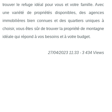
trouver le refuge idéal pour vous et votre famille. Avec
une variété de propriétés disponibles, des agences
immobilières bien connues et des quartiers uniques à
choisir, vous êtes sûr de trouver la propriété de montagne
idéale qui répond à vos besoins et à votre budget.
27/04/2023 11:33 - 3 434 Views