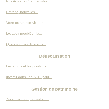
Nos Artisans Chauffagistes :...
Retraite, nouvelles...
Votre assurance-vie : un...
Location meublée : la...
Quels sont les différents...
Défiscalisation
Les atouts et les points de...
Investir dans une SCPI pour...
Gestion de patrimoine
Zoran Petrovic, consultant...