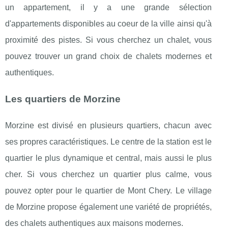
un appartement, il y a une grande sélection
d'appartements disponibles au coeur de la ville ainsi qu'à
proximité des pistes. Si vous cherchez un chalet, vous
pouvez trouver un grand choix de chalets modernes et
authentiques.
Les quartiers de Morzine
Morzine est divisé en plusieurs quartiers, chacun avec
ses propres caractéristiques. Le centre de la station est le
quartier le plus dynamique et central, mais aussi le plus
cher. Si vous cherchez un quartier plus calme, vous
pouvez opter pour le quartier de Mont Chery. Le village
de Morzine propose également une variété de propriétés,
des chalets authentiques aux maisons modernes.