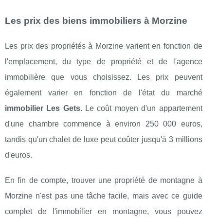
Les prix des biens immobiliers à Morzine
Les prix des propriétés à Morzine varient en fonction de
l'emplacement, du type de propriété et de l'agence
immobilière que vous choisissez. Les prix peuvent
également varier en fonction de l'état du marché
immobilier Les Gets
. Le coût moyen d'un appartement
d'une chambre commence à environ 250 000 euros,
tandis qu'un chalet de luxe peut coûter jusqu'à 3 millions
d'euros.
En fin de compte, trouver une propriété de montagne à
Morzine n'est pas une tâche facile, mais avec ce guide
complet de l'immobilier en montagne, vous pouvez