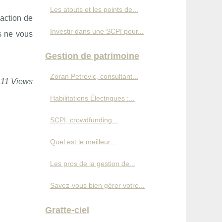
Les atouts et les points de...
action de
Investir dans une SCPI pour...
s ne vous
Gestion de patrimoine
Zoran Petrovic, consultant...
111 Views
Habilitations Électriques :...
SCPI, crowdfunding...
Quel est le meilleur...
Les pros de la gestion de...
Savez-vous bien gérer votre...
Gratte-ciel