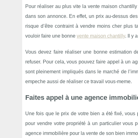
Pour réaliser au plus vite la vente maison chantilly 
dans son annonce. En effet, un prix au-dessus des 
risque d’être contraint à vendre moins cher plus 
vouloir faire une bonne
vente maison chantilly
. Il y
Vous devez faire réaliser une bonne estimation de 
refuser. Pour cela, vous pouvez faire appel à un ag
sont pleinement impliqués dans le marché de l’im
empeche aussi de réaliser ce travail vous-meme.
Faites appel à une agence immobili
Une fois que le prix de votre bien a été fixé, vo
pour vendre votre propriété à un particulier vous 
agence immobilière pour la vente de son bien immob