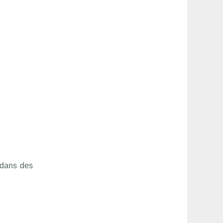
 dans des