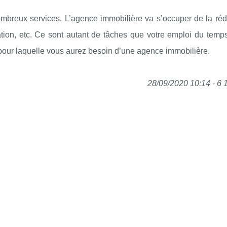
nombreux services. L’agence immobilière va s’occuper de la réd
tion, etc. Ce sont autant de tâches que votre emploi du temp
 pour laquelle vous aurez besoin d’une agence immobilière.
28/09/2020 10:14 - 6 