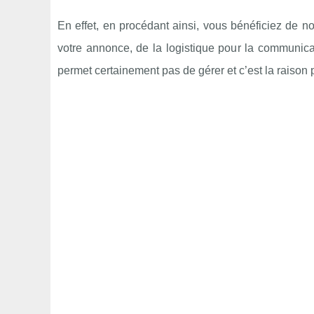
En effet, en procédant ainsi, vous bénéficiez de 
votre annonce, de la logistique pour la communica
permet certainement pas de gérer et c’est la raison