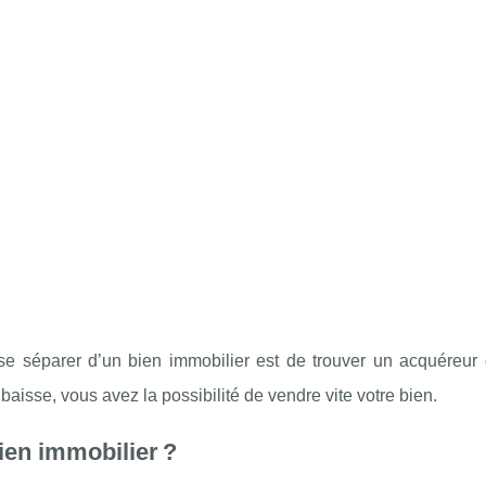
 se séparer d’un bien immobilier est de trouver un acquéreur
baisse, vous avez la possibilité de vendre vite votre bien.
en immobilier ?