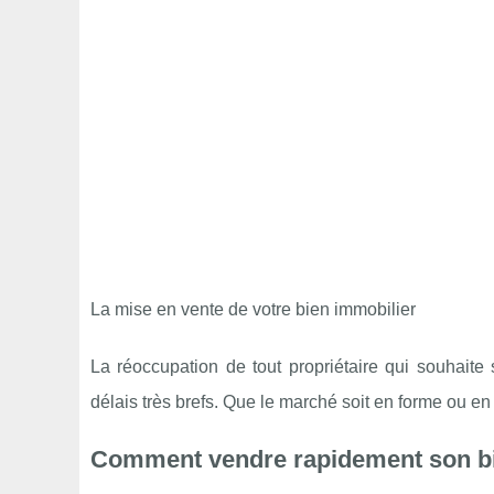
La mise en vente de votre bien immobilier
La réoccupation de tout propriétaire qui souhaite
délais très brefs. Que le marché soit en forme ou en 
Comment vendre rapidement son bi