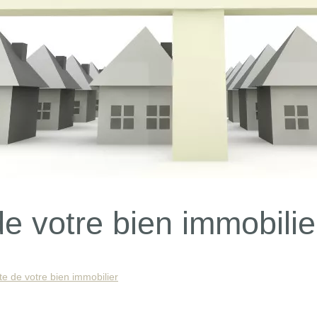
e votre bien immobilie
e de votre bien immobilier