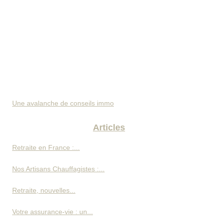
Une avalanche de conseils immo
Articles
Retraite en France :...
Nos Artisans Chauffagistes :...
Retraite, nouvelles...
Votre assurance-vie : un...