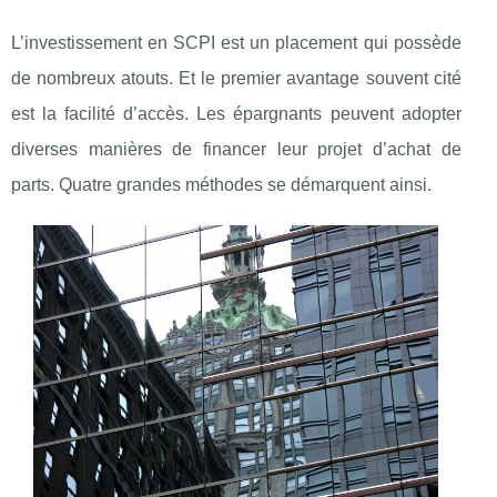
L’investissement en SCPI est un placement qui possède
de nombreux atouts. Et le premier avantage souvent cité
est la facilité d’accès. Les épargnants peuvent adopter
diverses manières de financer leur projet d’achat de
parts. Quatre grandes méthodes se démarquent ainsi.