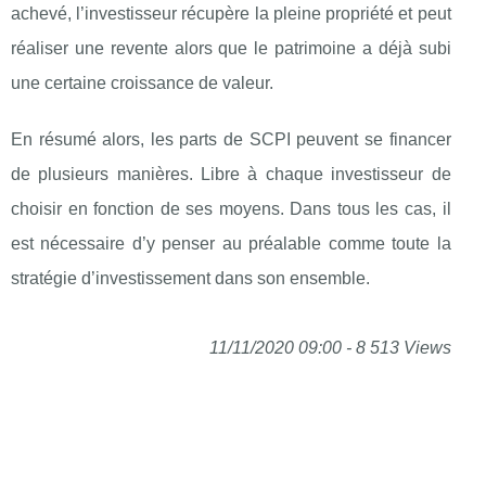
achevé, l’investisseur récupère la pleine propriété et peut
réaliser une revente alors que le patrimoine a déjà subi
une certaine croissance de valeur.
En résumé alors, les parts de SCPI peuvent se financer
de plusieurs manières. Libre à chaque investisseur de
choisir en fonction de ses moyens. Dans tous les cas, il
est nécessaire d’y penser au préalable comme toute la
stratégie d’investissement dans son ensemble.
11/11/2020 09:00 - 8 513 Views