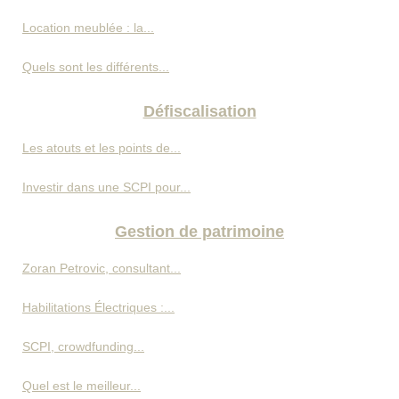
Location meublée : la...
Quels sont les différents...
Défiscalisation
Les atouts et les points de...
Investir dans une SCPI pour...
Gestion de patrimoine
Zoran Petrovic, consultant...
Habilitations Électriques :...
SCPI, crowdfunding...
Quel est le meilleur...