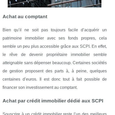
Achat au comptant
Bien qu’il ne soit pas toujours facile d’acquérir un
patrimoine immobilier avec ses fonds propres, cela
semble un peu plus accessible grâce aux SCPI. En effet,
le rêve de devenir propriétaire immobilier semble
atteignable sans dépenser beaucoup. Certaines sociétés
de gestion proposent des parts à, à peine, quelques
centaines d’euros. Il est donc tout à fait possible de
financer son investissement au comptant.
Achat par crédit immobilier dédié aux SCPI
Souscrire à un crédit immobilier reste l’un des meilleurs