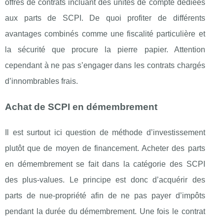
offres de contrats incluant des unités de compte dédiées
aux parts de SCPI. De quoi profiter de différents
avantages combinés comme une fiscalité particulière et
la sécurité que procure la pierre papier. Attention
cependant à ne pas s’engager dans les contrats chargés
d’innombrables frais.
Achat de SCPI en démembrement
Il est surtout ici question de méthode d’investissement
plutôt que de moyen de financement. Acheter des parts
en démembrement se fait dans la catégorie des SCPI
des plus-values. Le principe est donc d’acquérir des
parts de nue-propriété afin de ne pas payer d’impôts
pendant la durée du démembrement. Une fois le contrat