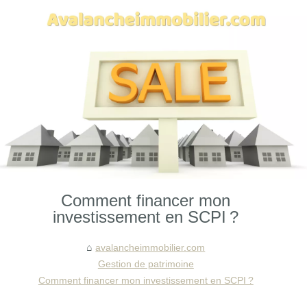
Comment financer mon
investissement en SCPI ?
avalancheimmobilier.com
Gestion de patrimoine
Comment financer mon investissement en SCPI ?